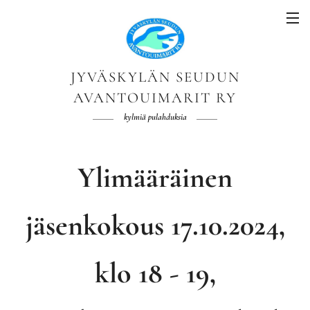
JYVÄSKYLÄN SEUDUN
AVANTOUIMARIT RY
kylmiä pulahduksia
Ylimääräinen
jäsenkokous 17.10.2024,
klo 18 - 19,